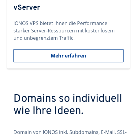
vServer
IONOS VPS bietet Ihnen die Performance
starker Server-Ressourcen mit kostenlosem
und unbegrenztem Traffic.
Mehr erfahren
Domains so individuell
wie Ihre Ideen.
Domain von IONOS inkl. Subdomains, E-Mail, SSL-