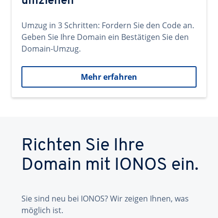
umziehen
Umzug in 3 Schritten: Fordern Sie den Code an.
Geben Sie Ihre Domain ein Bestätigen Sie den
Domain-Umzug.
Mehr erfahren
Richten Sie Ihre
Domain mit IONOS ein.
Sie sind neu bei IONOS? Wir zeigen Ihnen, was
möglich ist.