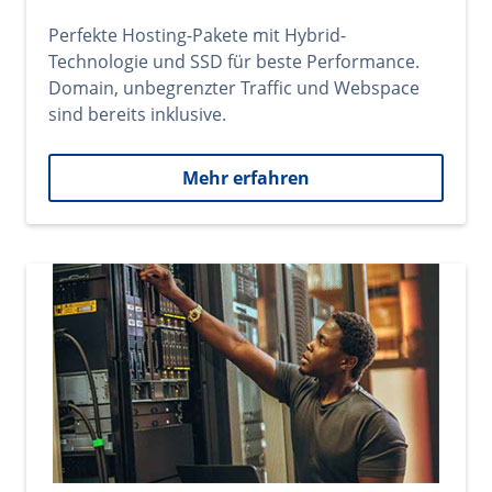
Perfekte Hosting-Pakete mit Hybrid-
Technologie und SSD für beste Performance.
Domain, unbegrenzter Traffic und Webspace
sind bereits inklusive.
Mehr erfahren