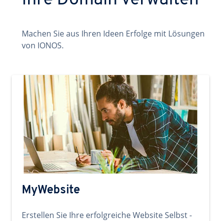
Ihre Domain verwalten
Machen Sie aus Ihren Ideen Erfolge mit Lösungen
von IONOS.
MyWebsite
Erstellen Sie Ihre erfolgreiche Website Selbst -