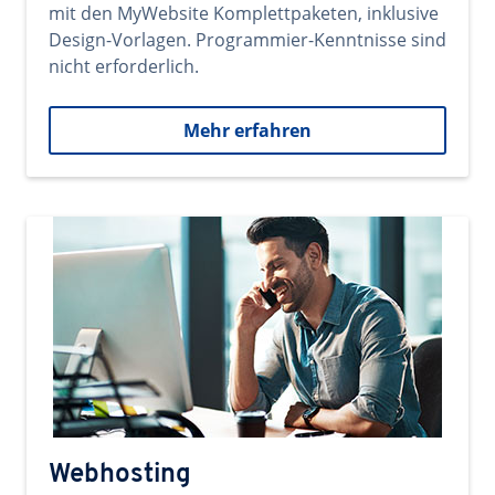
mit den MyWebsite Komplettpaketen, inklusive
Design-Vorlagen. Programmier-Kenntnisse sind
nicht erforderlich.
Mehr erfahren
Webhosting