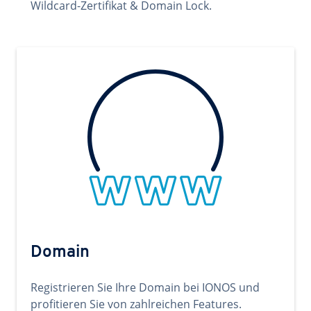
Wildcard-Zertifikat & Domain Lock.
Domain
Registrieren Sie Ihre Domain bei IONOS und
profitieren Sie von zahlreichen Features.