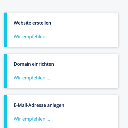
Website erstellen
Wir empfehlen ...
Domain einrichten
Wir empfehlen ...
E-Mail-Adresse anlegen
Wir empfehlen ...