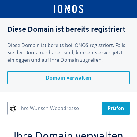
Diese Domain ist bereits registriert
Diese Domain ist bereits bei IONOS registriert. Falls
Sie der Domain-Inhaber sind, können Sie sich jetzt
einloggen und auf Ihre Domain zugreifen.
Domain verwalten
Ihre Wunsch-Webadresse
Prüfen