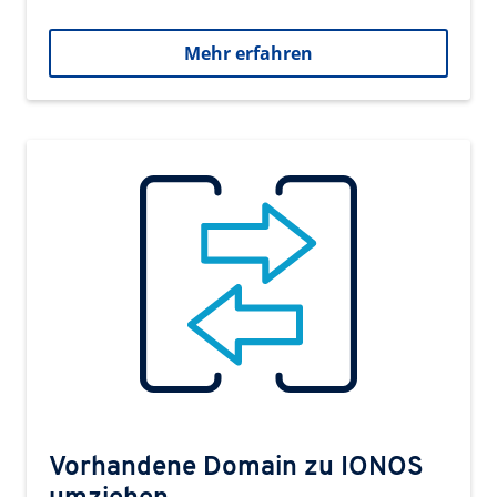
Mehr erfahren
Vorhandene Domain zu IONOS